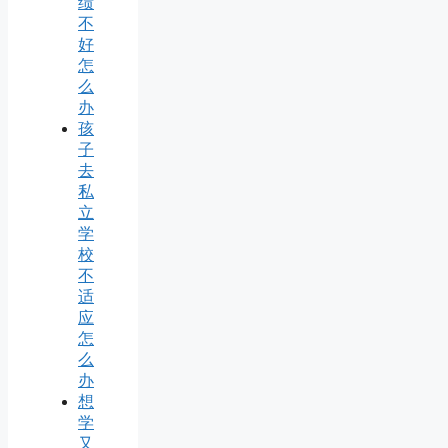
绩
不
好
怎
么
办
孩
子
去
私
立
学
校
不
适
应
怎
么
办
想
学
又