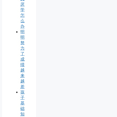
厌
学
怎
么
办
明
明
努
力
了
成
绩
越
来
越
差
孩
子
基
础
知