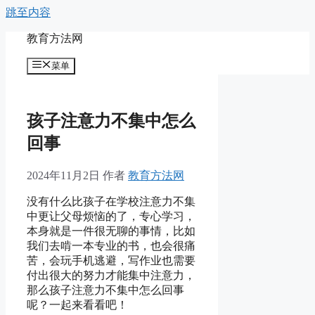
跳至内容
教育方法网
菜单
孩子注意力不集中怎么
回事
2024年11月2日
作者
教育方法网
没有什么比孩子在学校注意力不集
中更让父母烦恼的了，专心学习，
本身就是一件很无聊的事情，比如
我们去啃一本专业的书，也会很痛
苦，会玩手机逃避，写作业也需要
付出很大的努力才能集中注意力，
那么孩子注意力不集中怎么回事
呢？一起来看看吧！