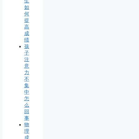
生
如
何
提
高
成
绩
孩
子
注
意
力
不
集
中
怎
么
回
事
物
理
成